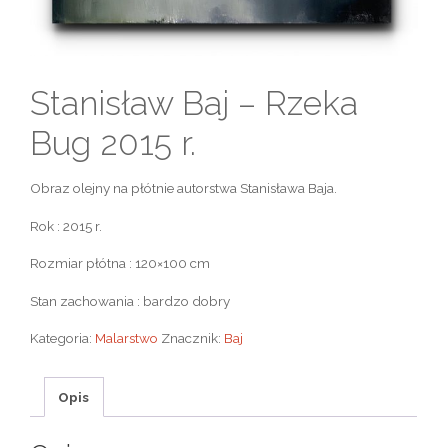
Stanisław Baj – Rzeka
Bug 2015 r.
Obraz olejny na płótnie autorstwa Stanisława Baja.
Rok : 2015 r.
Rozmiar płótna : 120×100 cm
Stan zachowania : bardzo dobry
Kategoria:
Malarstwo
Znacznik:
Baj
Opis