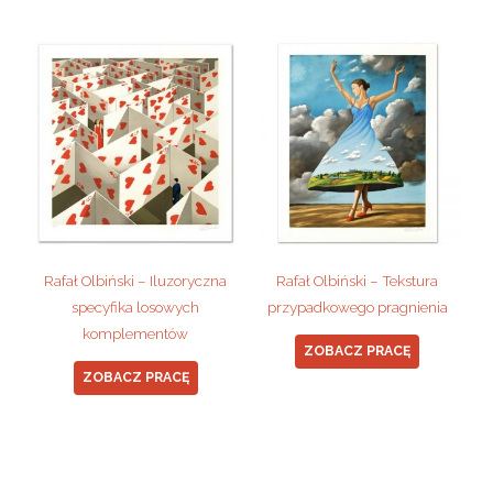
Rafał Olbiński – Iluzoryczna
Rafał Olbiński – Tekstura
specyfika losowych
przypadkowego pragnienia
komplementów
ZOBACZ PRACĘ
ZOBACZ PRACĘ