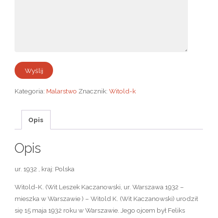
Kategoria:
Malarstwo
Znacznik:
Witold-k
Opis
Opis
ur. 1932 , kraj: Polska
Witold-K. (Wit Leszek Kaczanowski, ur. Warszawa 1932 –
mieszka w Warszawie ) – Witold K. (Wit Kaczanowski) urodził
się 15 maja 1932 roku w Warszawie. Jego ojcem był Feliks