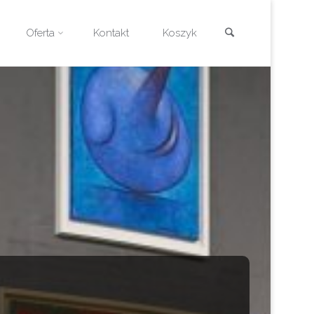
Szukaj
Oferta
Kontakt
Koszyk