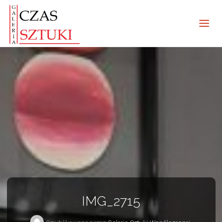
IMG_2715