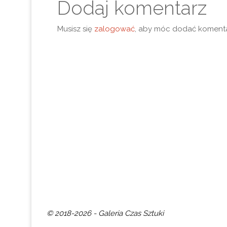
Dodaj komentarz
Musisz się
zalogować
, aby móc dodać komenta
© 2018-2026 - Galeria Czas Sztuki