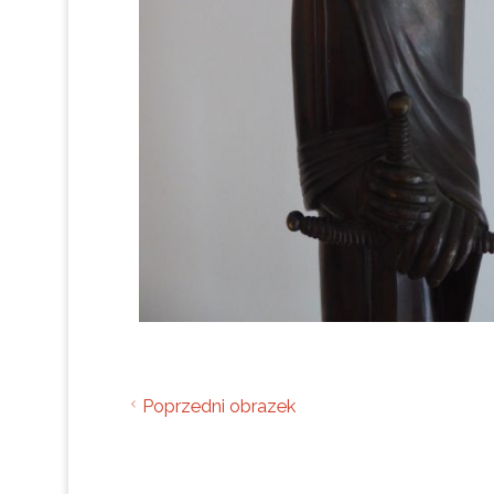
Poprzedni obrazek