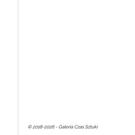
© 2018-2026 - Galeria Czas Sztuki