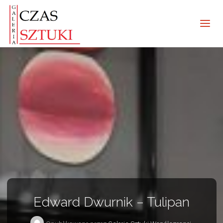
Edward Dwurnik – Tulipan