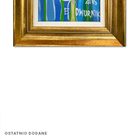
OSTATNIO DODANE