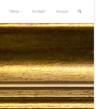
Szukaj
Oferta
Kontakt
Koszyk