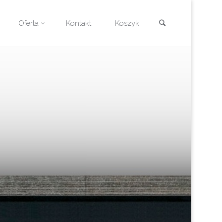
Szukaj
Oferta
Kontakt
Koszyk