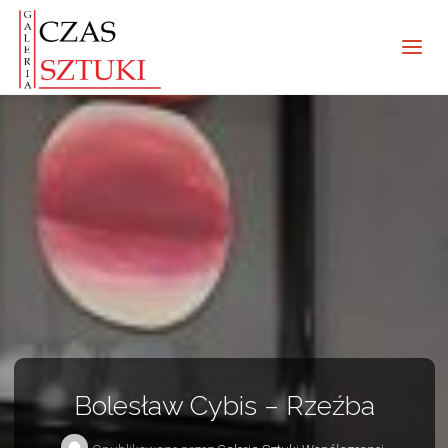
Bolesław Cybis – Rzeźba