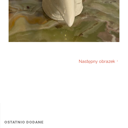
Następny obrazek
OSTATNIO DODANE