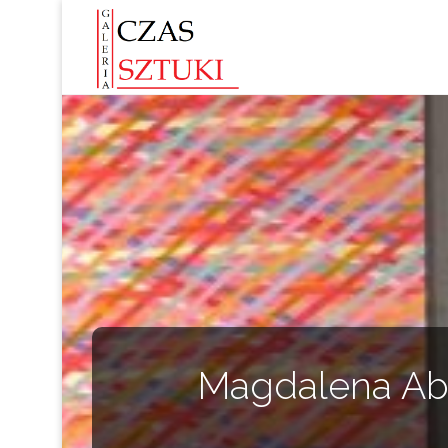
Magdalena Aba