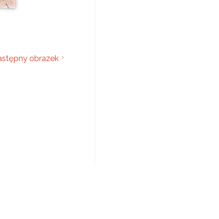
stępny obrazek