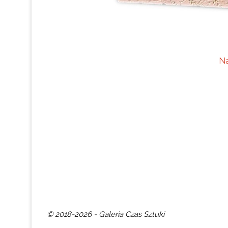
Na
© 2018-2026 - Galeria Czas Sztuki