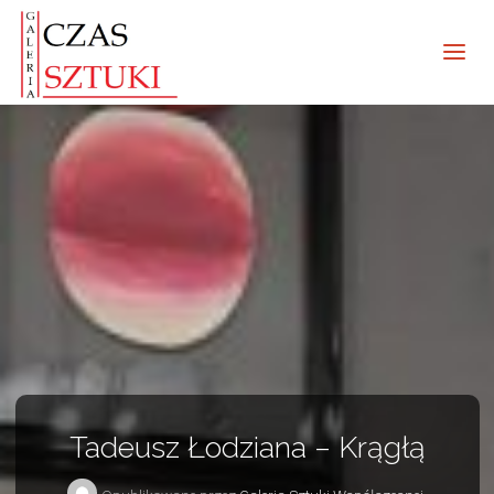
Tadeusz Łodziana – Krągłą