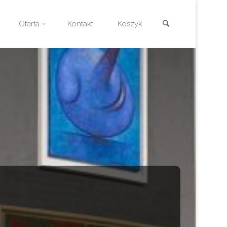
Szukaj
Oferta
Kontakt
Koszyk