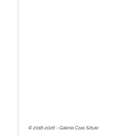
© 2018-2026 - Galeria Czas Sztuki