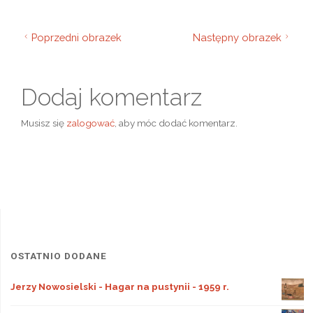
Poprzedni obrazek
Następny obrazek
Dodaj komentarz
Musisz się
zalogować
, aby móc dodać komentarz.
OSTATNIO DODANE
Jerzy Nowosielski - Hagar na pustynii - 1959 r.