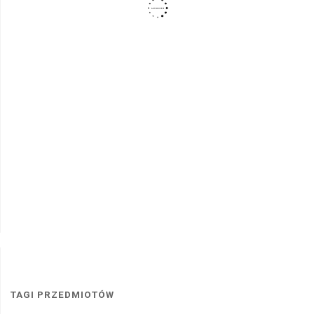
TAGI PRZEDMIOTÓW