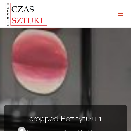
cropped Bez tytułu 1