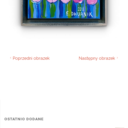
Poprzedni obrazek
Następny obrazek
OSTATNIO DODANE