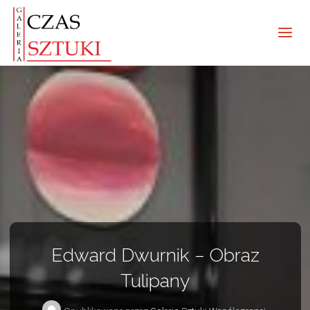
Edward Dwurnik – Obraz
Tulipany