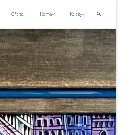
Szukaj
Oferta
Kontakt
Koszyk