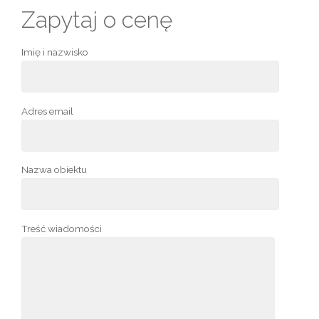
Zapytaj o cenę
Imię i nazwisko
Adres email
Nazwa obiektu
Treść wiadomości