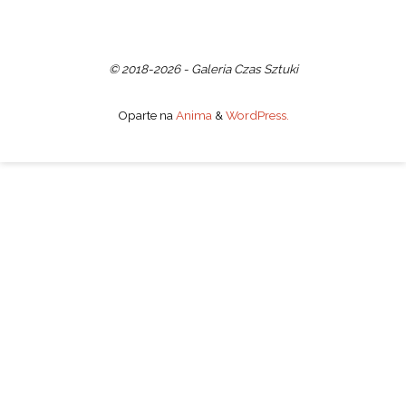
© 2018-2026 - Galeria Czas Sztuki
Oparte na
Anima
&
WordPress.