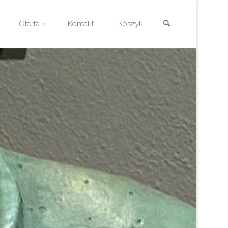
Szukaj
Oferta
Kontakt
Koszyk