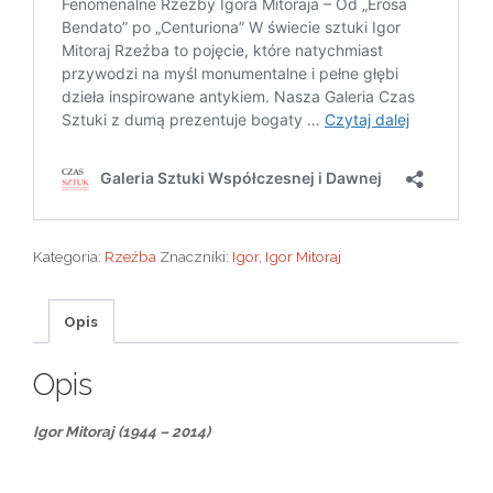
Kategoria:
Rzeźba
Znaczniki:
Igor
,
Igor Mitoraj
Opis
Opis
Igor Mitoraj (1944 – 2014)