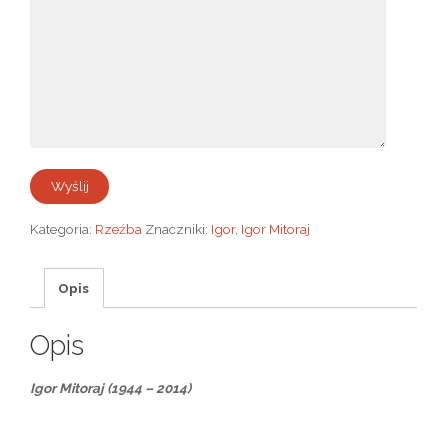
Kategoria:
Rzeźba
Znaczniki:
Igor
,
Igor Mitoraj
Opis
Opis
Igor Mitoraj (1944 – 2014)