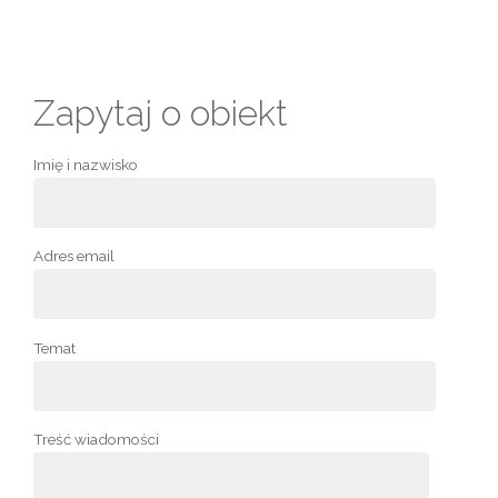
Zapytaj o obiekt
Imię i nazwisko
Adres email
Temat
Treść wiadomości