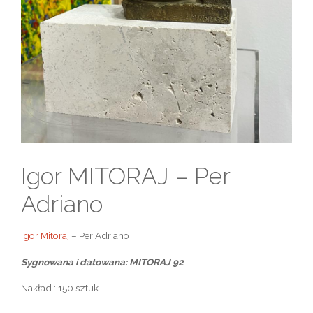
Igor MITORAJ – Per
Adriano
Igor Mitoraj
– Per Adriano
Sygnowana i datowana: MITORAJ 92
Nakład : 150 sztuk .