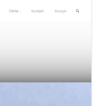
Szukaj
Oferta
Kontakt
Koszyk