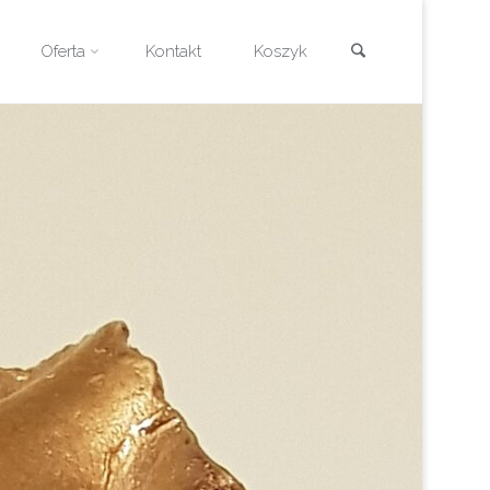
Szukaj
Oferta
Kontakt
Koszyk