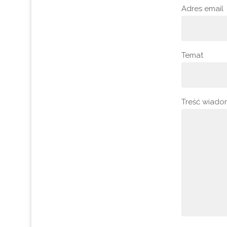
Adres email
Temat
Treść wiado