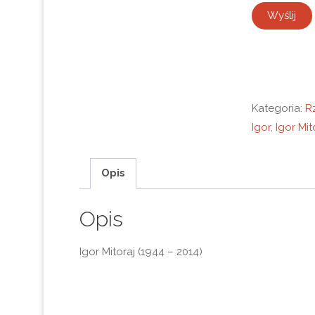
Kategoria:
R
Igor
,
Igor Mit
Opis
Opis
Igor Mitoraj (1944 – 2014)