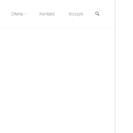
Szukaj
Oferta
Kontakt
Koszyk