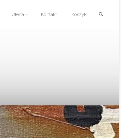
Szukaj
Oferta
Kontakt
Koszyk