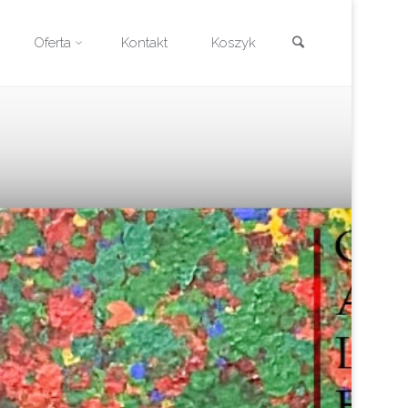
Szukaj
Oferta
Kontakt
Koszyk