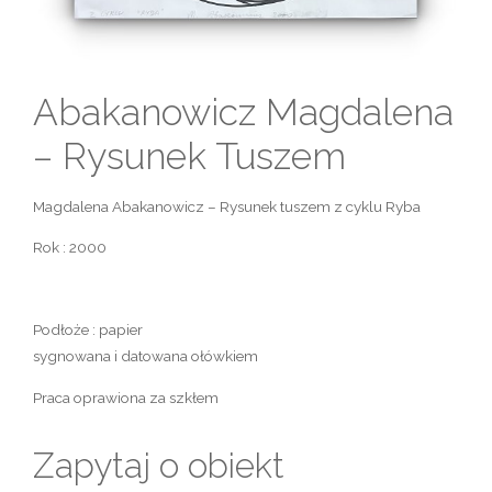
Abakanowicz Magdalena
– Rysunek Tuszem
Magdalena Abakanowicz – Rysunek tuszem z cyklu Ryba
Rok : 2000
Podłoże : papier
sygnowana i datowana ołówkiem
Praca oprawiona za szkłem
Zapytaj o obiekt