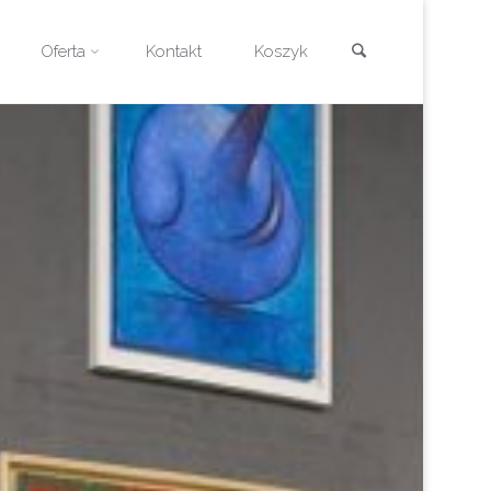
Szukaj
Oferta
Kontakt
Koszyk