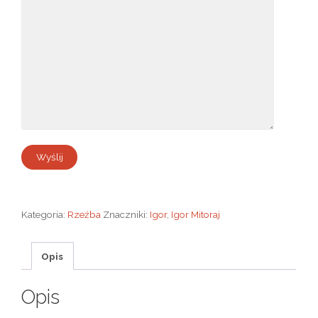
Kategoria:
Rzeźba
Znaczniki:
Igor
,
Igor Mitoraj
Opis
Opis