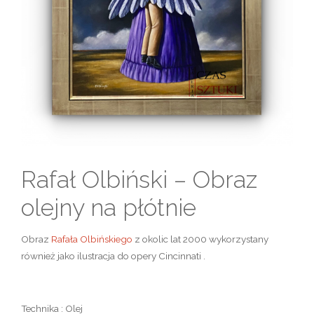
Rafał Olbiński – Obraz
olejny na płótnie
Obraz
Rafała Olbińskiego
z okolic lat 2000 wykorzystany
również jako ilustracja do opery Cincinnati .
Technika : Olej