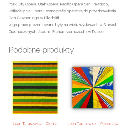
York City Opera, Utah Opera, Pacific Opera San Francisco,
Philadelphia Opera), scenografię operową do przedstawienia
Don Giovanniego w Filadelfii.
Jego prace prezentowane były na wielu wystawach w Stanach
Zjednoczonych, Japonii, Francji, Niemczech i w Polsce.
Podobne produkty
Leon Tarasewicz – Olej na
Leon Tarasewicz – Płótno 130