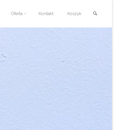
Szukaj
Oferta
Kontakt
Koszyk