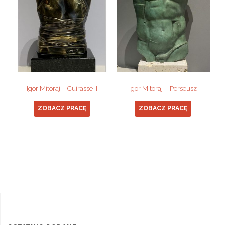
Igor Mitoraj – Cuirasse II
Igor Mitoraj – Perseusz
ZOBACZ PRACĘ
ZOBACZ PRACĘ