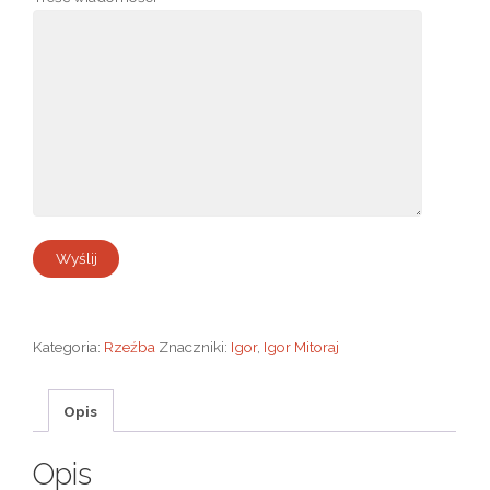
Kategoria:
Rzeźba
Znaczniki:
Igor
,
Igor Mitoraj
Opis
Opis