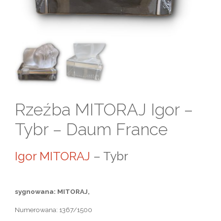
Rzeźba MITORAJ Igor –
Tybr – Daum France
Igor MITORAJ
– Tybr
sygnowana: MITORAJ,
Numerowana: 1367/1500