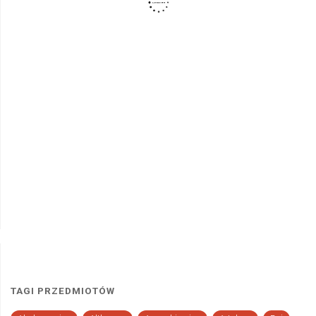
TAGI PRZEDMIOTÓW