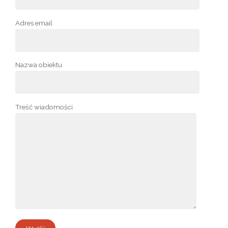
Adres email
Nazwa obiektu
Treść wiadomości