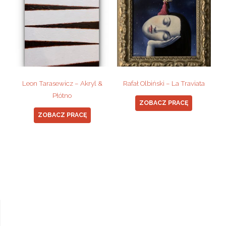
Leon Tarasewicz – Akryl &
Rafał Olbiński – La Traviata
Płótno
ZOBACZ PRACĘ
ZOBACZ PRACĘ