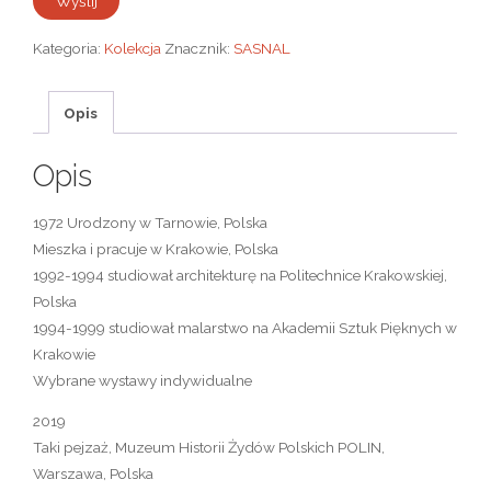
Kategoria:
Kolekcja
Znacznik:
SASNAL
Opis
Opis
1972 Urodzony w Tarnowie, Polska
Mieszka i pracuje w Krakowie, Polska
1992-1994 studiował architekturę na Politechnice Krakowskiej,
Polska
1994-1999 studiował malarstwo na Akademii Sztuk Pięknych w
Krakowie
Wybrane wystawy indywidualne
2019
Taki pejzaż, Muzeum Historii Żydów Polskich POLIN,
Warszawa, Polska