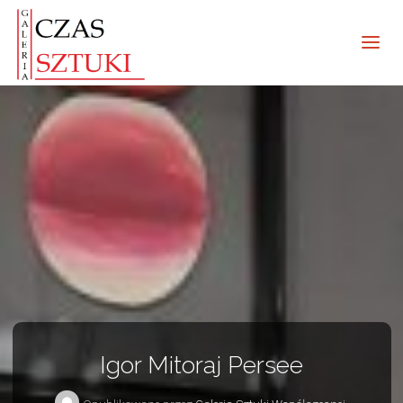
Igor Mitoraj Persee