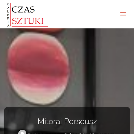
Mitoraj Perseusz