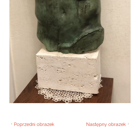
Poprzedni obrazek
Następny obrazek