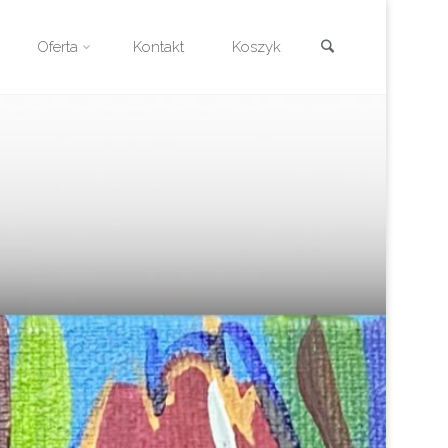
Szukaj
Oferta
Kontakt
Koszyk