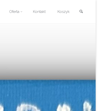
Szukaj
Oferta
Kontakt
Koszyk