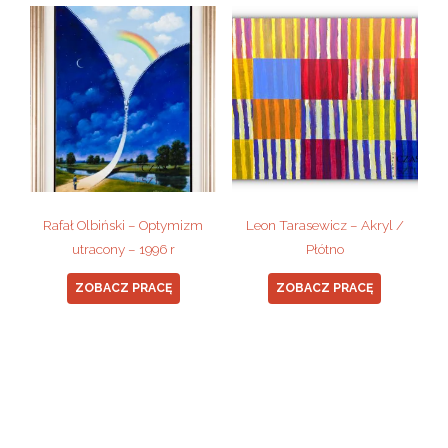
Rafał Olbiński – Optymizm
Leon Tarasewicz – Akryl /
utracony – 1996 r
Płótno
ZOBACZ PRACĘ
ZOBACZ PRACĘ