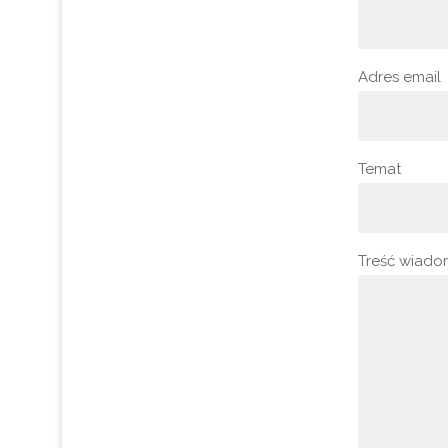
Adres email
Temat
Treść wiado