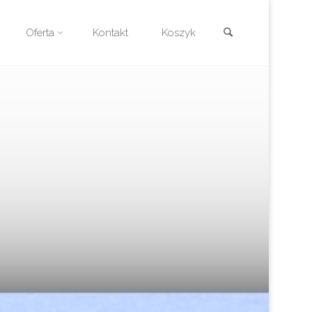
Szukaj
Oferta
Kontakt
Koszyk