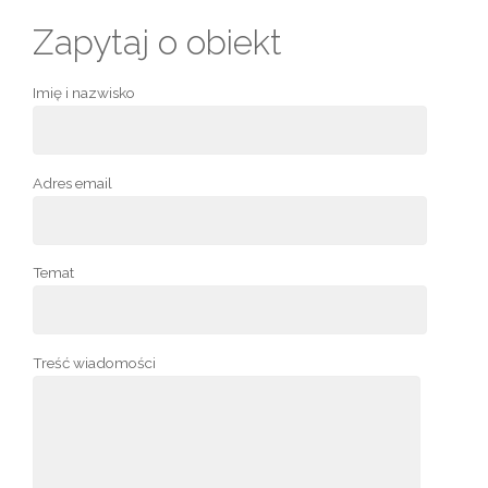
Zapytaj o obiekt
Imię i nazwisko
Adres email
Temat
Treść wiadomości