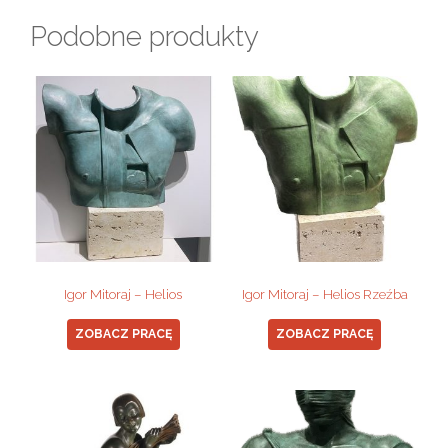
Podobne produkty
Igor Mitoraj – Helios
Igor Mitoraj – Helios Rzeźba
ZOBACZ PRACĘ
ZOBACZ PRACĘ