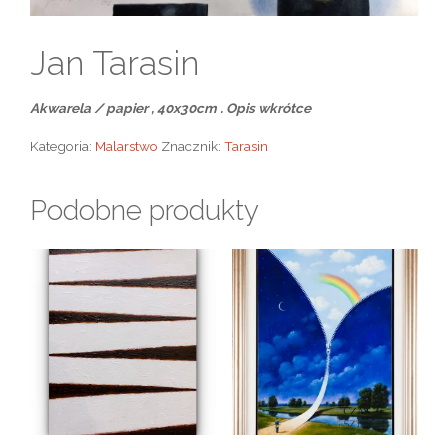
Jan Tarasin
Akwarela / papier , 40x30cm . Opis wkrótce
Kategoria:
Malarstwo
Znacznik:
Tarasin
Podobne produkty