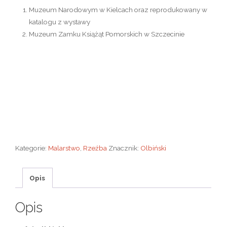
Muzeum Narodowym w Kielcach oraz reprodukowany w
katalogu z wystawy
Muzeum Zamku Książąt Pomorskich w Szczecinie
Kategorie:
Malarstwo
,
Rzeźba
Znacznik:
Olbiński
Opis
Opis