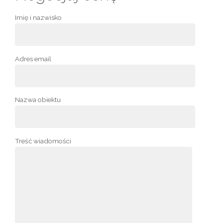
Imię i nazwisko
Adres email
Nazwa obiektu
Treść wiadomości