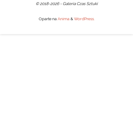
© 2018-2026 - Galeria Czas Sztuki
Oparte na
Anima
&
WordPress.