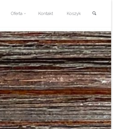
Szukaj
Oferta
Kontakt
Koszyk