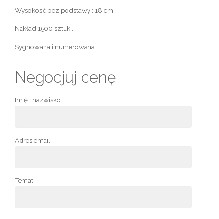
Wysokość bez podstawy : 18 cm
Nakład 1500 sztuk .
Sygnowana i numerowana .
Negocjuj cenę
Imię i nazwisko
Adres email
Temat